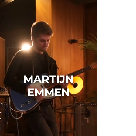
MARTIJN
EMMEN